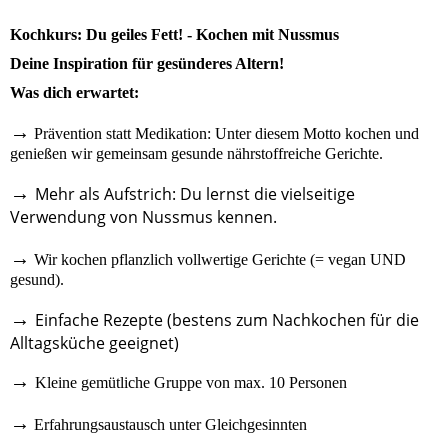
Kochkurs: Du geiles Fett! - Kochen mit Nussmus
Deine Inspiration für gesünderes Altern!
Was dich erwartet:
→
Prävention statt Medikation: Unter diesem Motto kochen und
genießen wir gemeinsam gesunde nährstoffreiche Gerichte.
→
Mehr als Aufstrich: Du lernst die vielseitige
Verwendung von Nussmus kennen.
→
Wir kochen pflanzlich vollwertige Gerichte (= vegan UND
gesund).
→
Einfache Rezepte (bestens zum Nachkochen für die
Alltagsküche geeignet)
→
Kleine gemütliche Gruppe von max. 10 Personen
→
Erfahrungsaustausch unter Gleichgesinnten