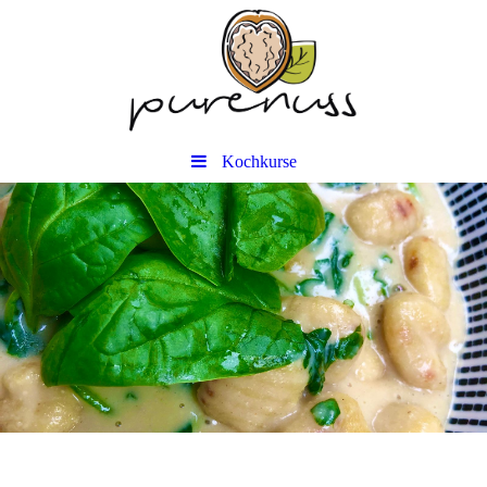
Kochkurse